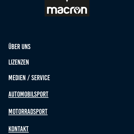
Über uns
Lizenzen
Medien / Service
Automobilsport
Motorradsport
Kontakt