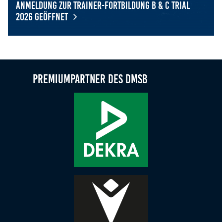
Anmeldung zur Trainer-Fortbildung B & C Trial
2026 geöffnet
Anmeldung zur Trainer-Fortbildung B & C Trial 2026 geöff
Premiumpartner des DMSB