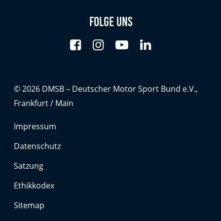
Folge uns
© 2026 DMSB – Deutscher Motor Sport Bund e.V.,
Frankfurt / Main
Impressum
Datenschutz
Satzung
Ethikkodex
Sitemap