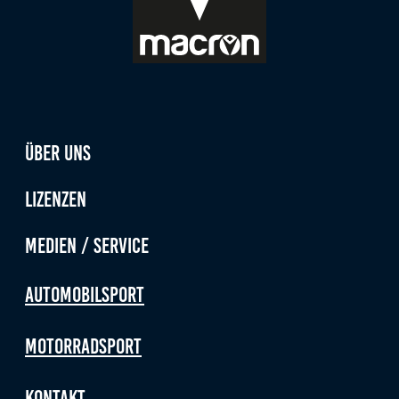
Über uns
Lizenzen
Medien / Service
Automobilsport
Motorradsport
Kontakt