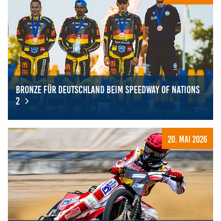
Bronze für Deutschland beim Speedway of Nations
2
Bronze für Deutschland beim Speedway of Nations 2
20. Mai 2026