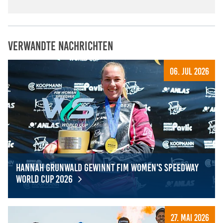
Verwandte Nachrichten
06. Jul 2026
Hannah Grunwald gewinnt FIM Women's Speedway
World Cup 2026
Hannah Grunwald gewinnt FIM Women's Speedway Worl
27. Mai 2026