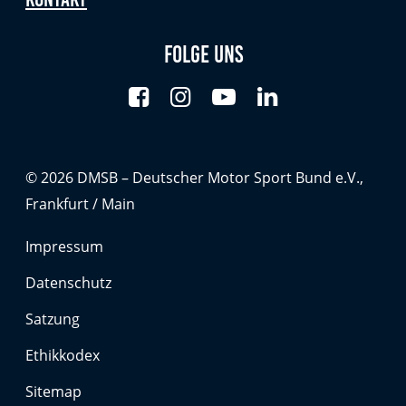
Folge uns
© 2026 DMSB – Deutscher Motor Sport Bund e.V.,
Frankfurt / Main
Impressum
Datenschutz
Satzung
Ethikkodex
Sitemap