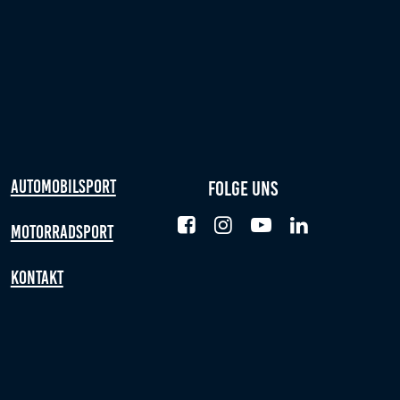
Automobilsport
Folge uns
Motorradsport
Kontakt