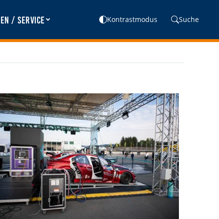
en / Service
Kontrastmodus
Suche