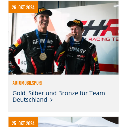
26. Okt 2024
Automobilsport
Gold, Silber und Bronze für Team
Deutschland
25. Okt 2024