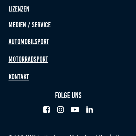
Lizenzen
Medien / Service
Automobilsport
Motorradsport
Kontakt
Folge uns