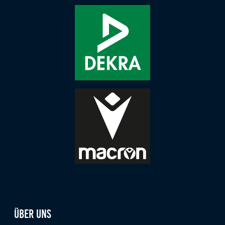
Über uns