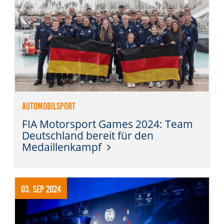
Automobilsport
FIA Motorsport Games 2024: Team
Deutschland bereit für den
Medaillenkampf
03. Sep 2024