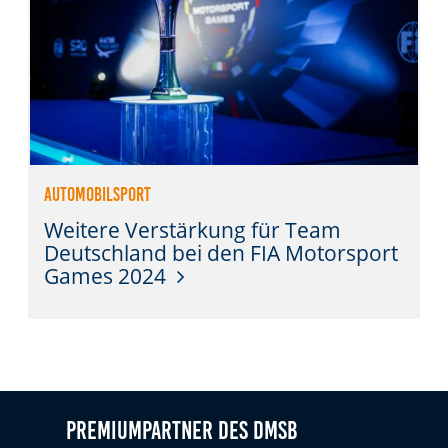
Automobilsport
Weitere Verstärkung für Team
Deutschland bei den FIA Motorsport
Games 2024
Premiumpartner des DMSB