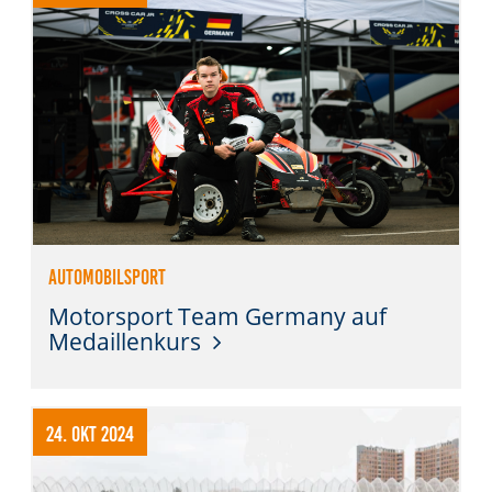
Automobilsport
Motorsport Team Germany auf
Medaillenkurs
24. Okt 2024