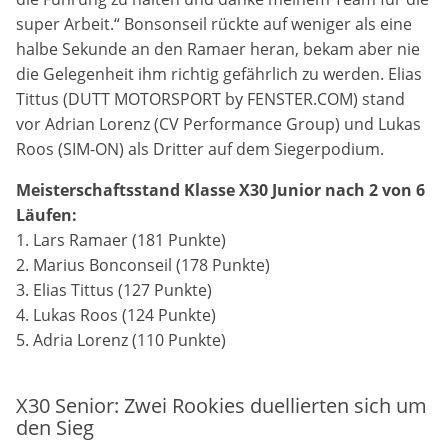
super Arbeit.“ Bonsonseil rückte auf weniger als eine
halbe Sekunde an den Ramaer heran, bekam aber nie
die Gelegenheit ihm richtig gefährlich zu werden. Elias
Tittus (DUTT MOTORSPORT by FENSTER.COM) stand
vor Adrian Lorenz (CV Performance Group) und Lukas
Roos (SIM-ON) als Dritter auf dem Siegerpodium.
Meisterschaftsstand Klasse X30 Junior nach 2 von 6
Läufen:
1. Lars Ramaer (181 Punkte)
2. Marius Bonconseil (178 Punkte)
3. Elias Tittus (127 Punkte)
4. Lukas Roos (124 Punkte)
5. Adria Lorenz (110 Punkte)
X30 Senior: Zwei Rookies duellierten sich um
den Sieg