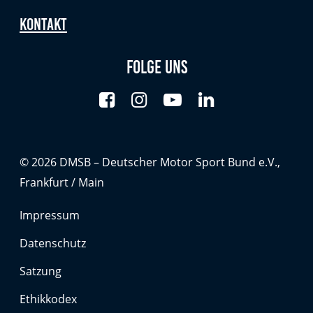
Kontakt
Folge uns
© 2026 DMSB – Deutscher Motor Sport Bund e.V.,
Frankfurt / Main
Impressum
Datenschutz
Satzung
Ethikkodex