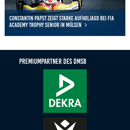
Constantin Papst zeigt starke Aufholjagd bei FIA
Academy Trophy Senior in Mülsen
Constantin Papst zeigt starke Aufholjagd bei FIA Academ
Premiumpartner des DMSB