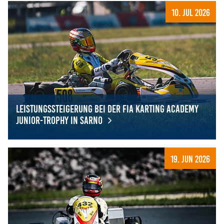
10. Jul 2026
Leistungssteigerung bei der FIA Karting Academy
Junior-Trophy in Sarno
Leistungssteigerung bei der FIA Karting Academy Junior-
19. Jun 2026