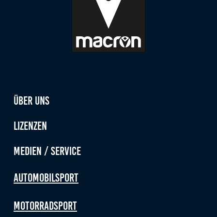
Über uns
Lizenzen
Medien / Service
Automobilsport
Motorradsport