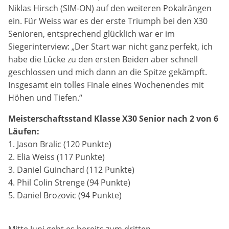
Niklas Hirsch (SIM-ON) auf den weiteren Pokalrängen
ein. Für Weiss war es der erste Triumph bei den X30
Senioren, entsprechend glücklich war er im
Siegerinterview: „Der Start war nicht ganz perfekt, ich
habe die Lücke zu den ersten Beiden aber schnell
geschlossen und mich dann an die Spitze gekämpft.
Insgesamt ein tolles Finale eines Wochenendes mit
Höhen und Tiefen.“
Meisterschaftsstand Klasse X30 Senior nach 2 von 6
Läufen:
1. Jason Bralic (120 Punkte)
2. Elia Weiss (117 Punkte)
3. Daniel Guinchard (112 Punkte)
4. Phil Colin Strenge (94 Punkte)
5. Daniel Brozovic (94 Punkte)