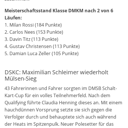
Meisterschaftsstand Klasse DMKM nach 2 von 6
Läufen:
1. Milan Rossi (184 Punkte)
2. Carlos Nees (153 Punkte)
3. Davin Titz (113 Punkte)
4. Gustav Christensen (113 Punkte)
5. Damian Luca Zeller (105 Punkte)
DSKC: Maximilian Schleimer wiederholt
Mülsen-Sieg
43 Fahrerinnen und Fahrer sorgten im DMSB Schalt-
Kart-Cup für ein volles Teilnehmerfeld. Nach dem
Qualifying führte Claudia Henning dieses an. Mit einem
hauchdünnen Vorsprung setzte sie sich gegen die
Verfolger durch und behauptete sich auch während
der Heats im Spitzenpulk. Neuer Polesetter für das