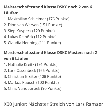
Meisterschaftsstand Klasse DSKC nach 2 von 6
Läufen:
1. Maximilian Schleimer (176 Punkte)
2. Dion van Werven (151 Punkte)
3. Siep Kuypers (129 Punkte)
4. Lukas Reiböck (112 Punkte)
5. Claudia Henning (111 Punkte)
Meisterschaftsstand Klasse DSKC Masters nach 2
von 6 Läufen:
1. Nathalie Kreitz (191 Punkte)
2. Lars Ossenbeck (166 Punkte)
3. Christian Breiter (108 Punkte)
4. Markus Rausch (100 Punkte)
5. Chris Vandebroek (90 Punkte)
X30 Junior: Nächster Streich von Lars Ramaer