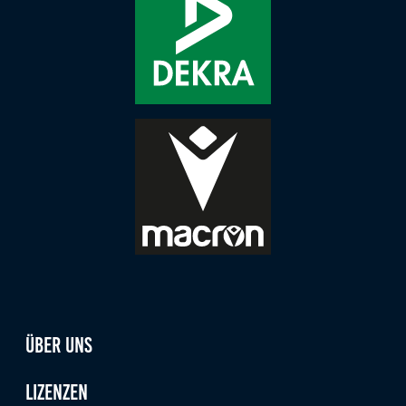
Über uns
Lizenzen