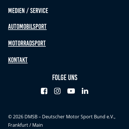
Medien / Service
Automobilsport
Motorradsport
Kontakt
Folge uns
© 2026 DMSB – Deutscher Motor Sport Bund e.V.,
Frankfurt / Main