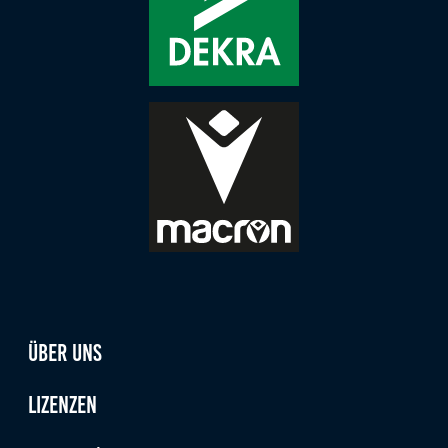
Über uns
Lizenzen