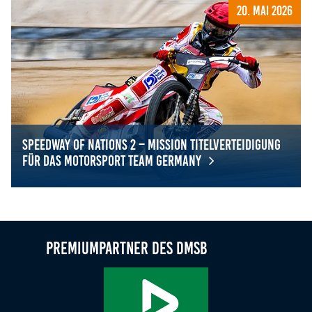
20. Mai 2026
Speedway of Nations 2 – Mission Titelverteidigung
für das Motorsport Team Germany
Speedway of Nations 2 – Mission Titelverteidigung für 
Premiumpartner des DMSB