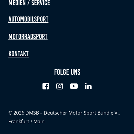
Medien / Service
Automobilsport
Motorradsport
Kontakt
Folge uns
© 2026 DMSB – Deutscher Motor Sport Bund e.V.,
Frankfurt / Main