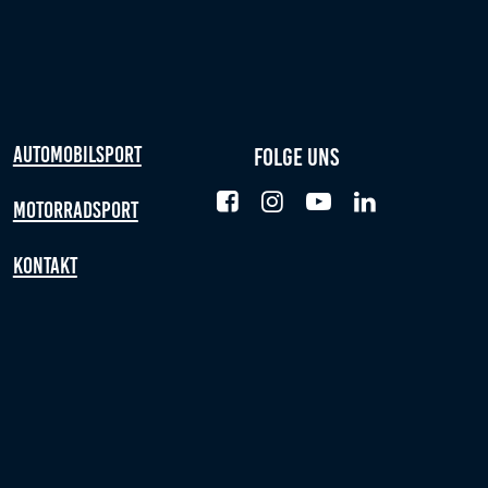
Automobilsport
Folge uns
Motorradsport
Kontakt