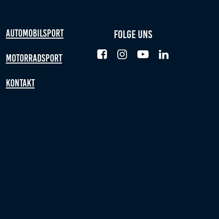
Automobilsport
Folge uns
Motorradsport
Kontakt