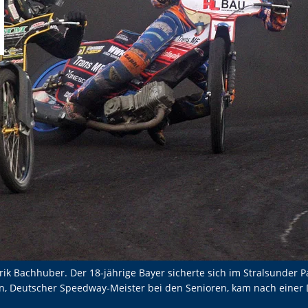
k Bachhuber. Der 18-jährige Bayer sicherte sich im Stralsunder P
n, Deutscher Speedway-Meister bei den Senioren, kam nach einer Di