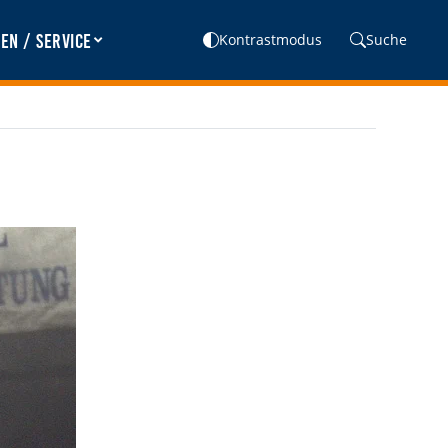
en / Service
Kontrastmodus
Suche