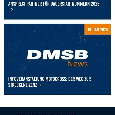
Ansprechpartner für Dauerstartnummern 2026
Ansprechpartner für Dauerstartnummern 2026
19. Jan 2026
Infoveranstaltung Motocross: Der Weg zur
Streckenlizenz
Infoveranstaltung Motocross: Der Weg zur Streckenlizenz