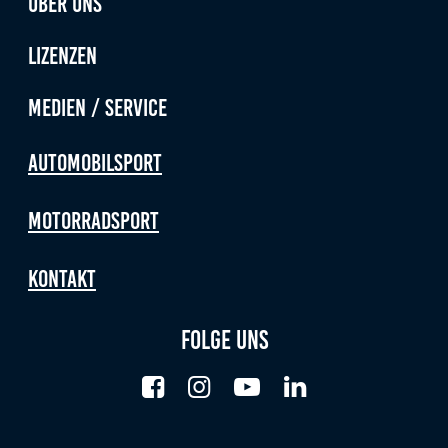
Über uns
Lizenzen
Medien / Service
Automobilsport
Motorradsport
Kontakt
Folge uns