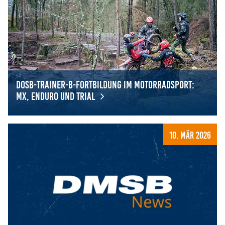
DOSB-Trainer-B-Fortbildung im Motorradsport:
MX, Enduro und Trial
DOSB-Trainer-B-Fortbildung im Motorradsport: MX, Endur
10. Mär 2026