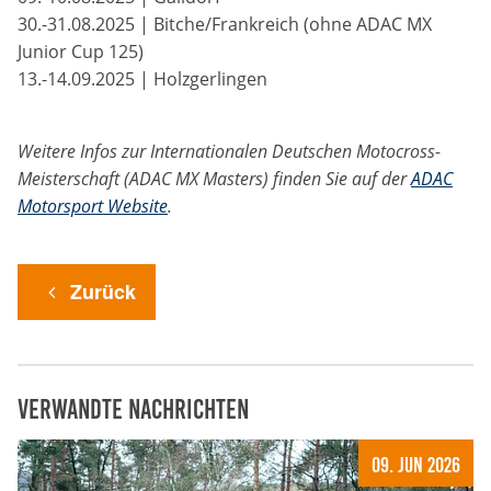
30.-31.08.2025 | Bitche/Frankreich (ohne ADAC MX
Junior Cup 125)
13.-14.09.2025 | Holzgerlingen
Weitere Infos zur Internationalen Deutschen Motocross-
Meisterschaft (ADAC MX Masters) finden Sie auf der
ADAC
Motorsport Website
.
Zurück
Verwandte Nachrichten
09. Jun 2026