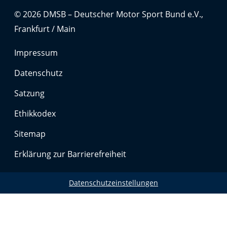
© 2026 DMSB – Deutscher Motor Sport Bund e.V.,
Frankfurt / Main
Impressum
Datenschutz
Satzung
Ethikkodex
Sitemap
Erklärung zur Barrierefreiheit
Datenschutzeinstellungen