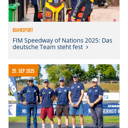
Bahnsport
FIM Speedway of Nations 2025: Das
deutsche Team steht fest
25. Sep 2025