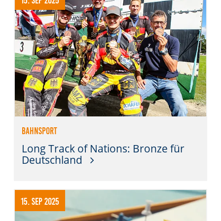
Bahnsport
Long Track of Nations: Bronze für
Deutschland
15. Sep 2025