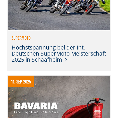
SuperMoto
Höchstspannung bei der Int.
Deutschen SuperMoto Meisterschaft
2025 in Schaafheim
11. Sep 2025