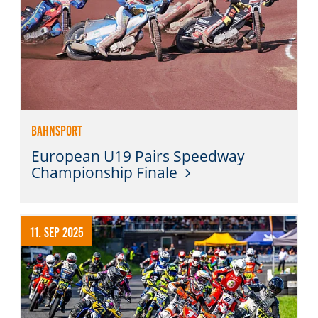
Bahnsport
European U19 Pairs Speedway
Championship Finale
11. Sep 2025