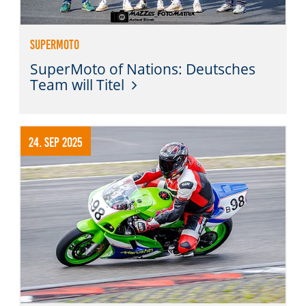
SuperMoto
SuperMoto of Nations: Deutsches
Team will Titel
24. Sep 2025