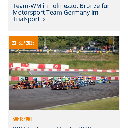
Team-WM in Tolmezzo: Bronze für
Motorsport Team Germany im
Trialsport
23. Sep 2025
Kartsport