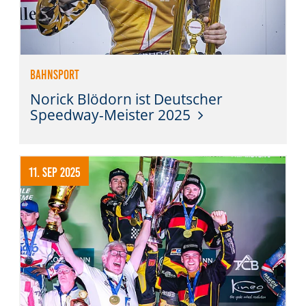
Bahnsport
Norick Blödorn ist Deutscher
Speedway-Meister 2025
11. Sep 2025