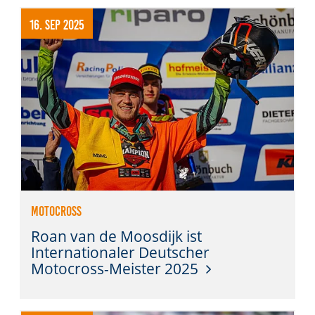
16. Sep 2025
Motocross
Roan van de Moosdijk ist
Internationaler Deutscher
Motocross-Meister 2025