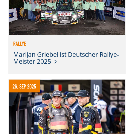
Rallye
Marijan Griebel ist Deutscher Rallye-
Meister 2025
26. Sep 2025