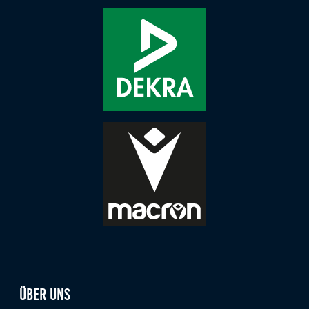
Über uns