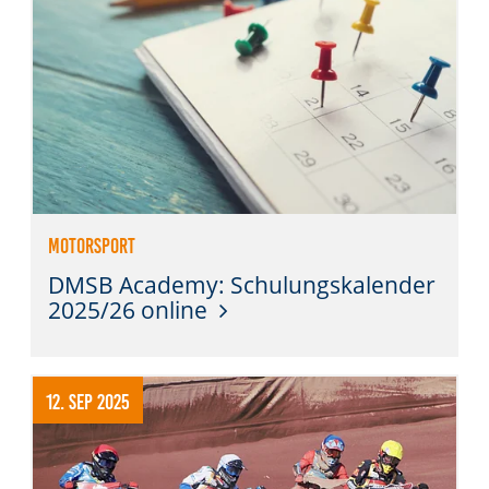
Motorsport
DMSB Academy: Schulungskalender
2025/26 online
12. Sep 2025