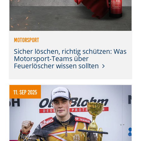
Motorsport
Sicher löschen, richtig schützen: Was
Motorsport-Teams über
Feuerlöscher wissen sollten
11. Sep 2025