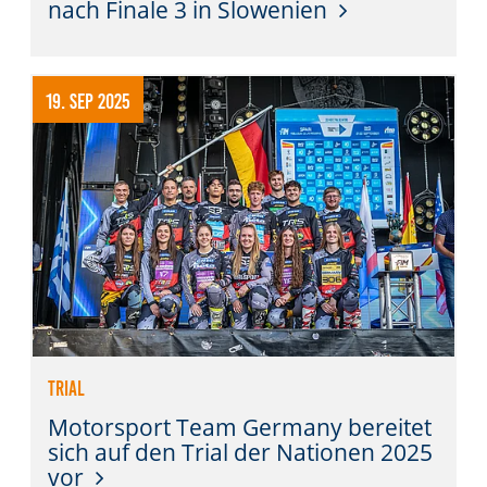
nach Finale 3 in Slowenien
19. Sep 2025
Trial
Motorsport Team Germany bereitet
sich auf den Trial der Nationen 2025
vor