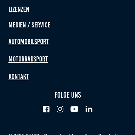
Lizenzen
Medien / Service
Automobilsport
Motorradsport
Kontakt
Folge uns