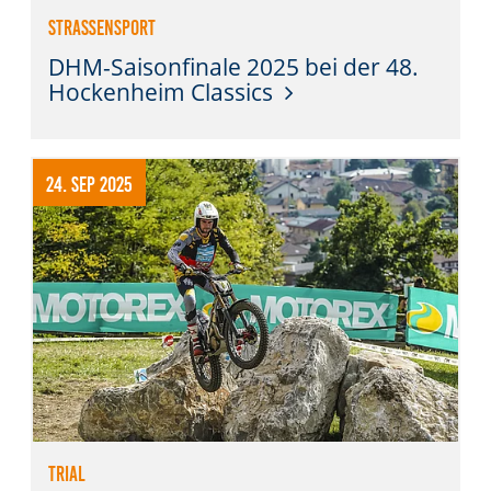
Straßensport
DHM-Saisonfinale 2025 bei der 48.
Hockenheim Classics
24. Sep 2025
Trial